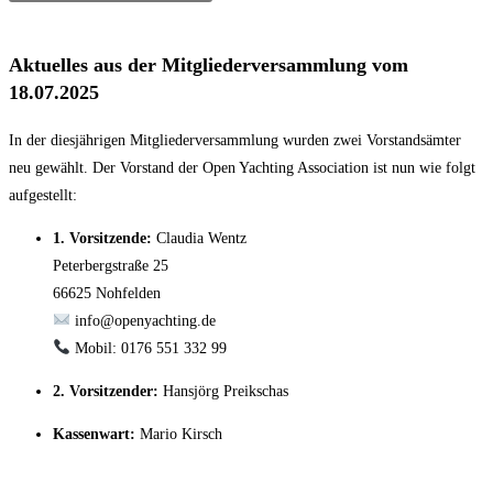
Aktuelles aus der Mitgliederversammlung vom
18.07.2025
In der diesjährigen Mitgliederversammlung wurden zwei Vorstandsämter
neu gewählt. Der Vorstand der Open Yachting Association ist nun wie folgt
aufgestellt:
1. Vorsitzende:
Claudia Wentz
Peterbergstraße 25
66625 Nohfelden
info@openyachting.de
Mobil: 0176 551 332 99
2. Vorsitzender:
Hansjörg Preikschas
Kassenwart:
Mario Kirsch