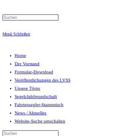
Menü
Schließen
Home
Der Vorstand
Formular-Download
Veröffentlichungen des LVSS
Unsere Törns
Segelclubfreundschaft
Fahrtensegler-Stammtisch
News / Aktuelles
Website-Suche umschalten