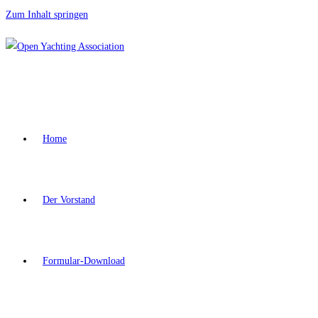
Zum Inhalt springen
Home
Der Vorstand
Formular-Download